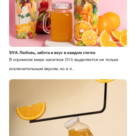
SIYA: Любовь, забота и вкус в каждом глотке
В огромном мире напитков SIYA выделяется не только
исключительным вкусом, но и п...