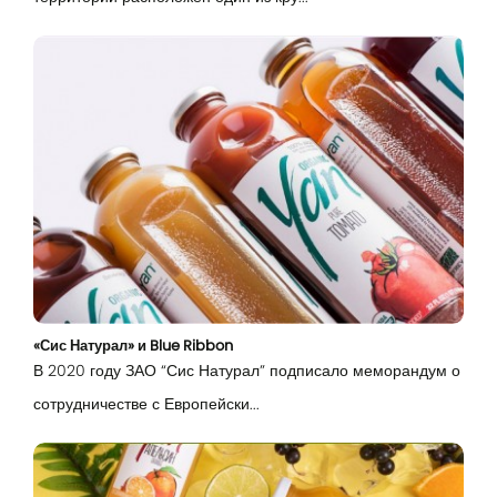
Вход
«Сис Натурал» и Blue Ribbon
В 2020 году ЗАО “Сис Натурал” подписало меморандум о
сотрудничестве с Европейски...