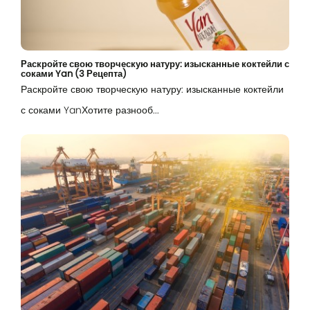
Раскройте свою творческую натуру: изысканные коктейли с
соками Yan (3 Рецепта)
Раскройте свою творческую натуру: изысканные коктейли
с соками YanХотите разнооб...