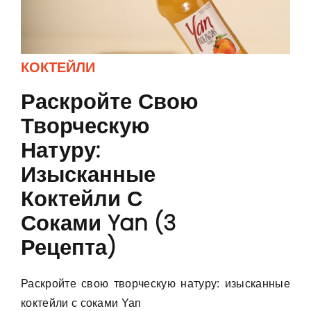
КОКТЕЙЛИ
Раскройте Свою
Творческую
Натуру:
Изысканные
Коктейли С
Соками Yan (3
Рецепта)
Раскройте свою творческую натуру: изысканные
коктейли с соками Yan