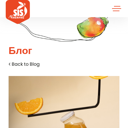
Блог
Back to Blog