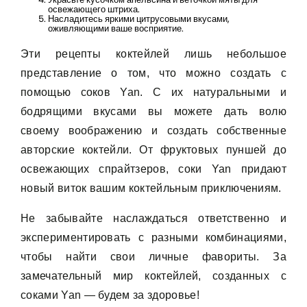
освежающего штриха.
Насладитесь яркими цитрусовыми вкусами,
оживляющими ваше восприятие.
Эти рецепты коктейлей лишь небольшое
представление о том, что можно создать с
помощью соков Yan. С их натуральными и
бодрящими вкусами вы можете дать волю
своему воображению и создать собственные
авторские коктейли. От фруктовых пуншей до
освежающих спрайтзеров, соки Yan придают
новый виток вашим коктейльным приключениям.
Не забывайте наслаждаться ответственно и
экспериментировать с разными комбинациями,
чтобы найти свои личные фавориты. За
замечательный мир коктейлей, созданных с
соками Yan — будем за здоровье!