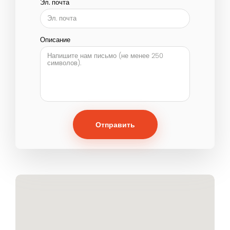
Эл. почта
Описание