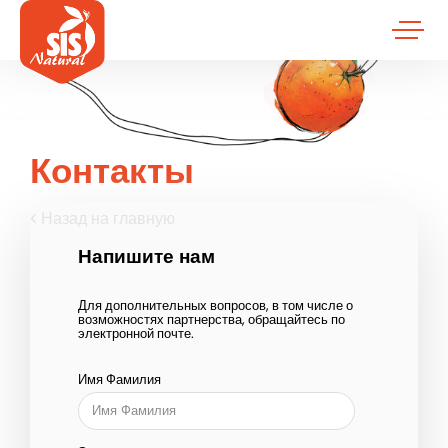
Контакты
Назад на главную
Напишите нам
Для дополнительных вопросов, в том числе о
возможностях партнерства, обращайтесь по
электронной почте.
Имя Фамилия