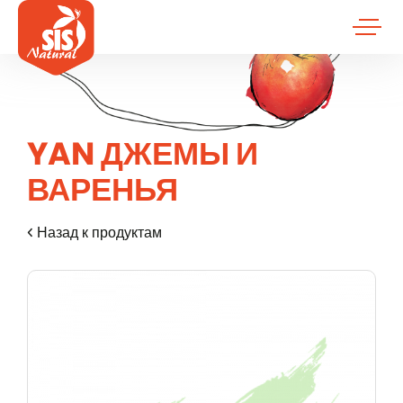
YAN ДЖЕМЫ И
ВАРЕНЬЯ
Назад к продуктам