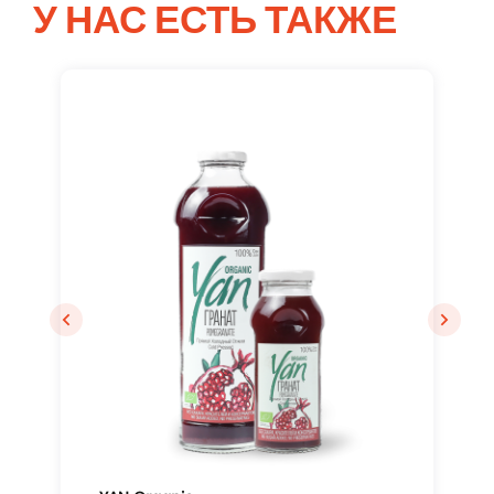
У НАС ЕСТЬ ТАКЖЕ
Вход